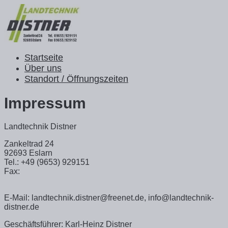
Startseite
Über uns
Standort / Öffnungszeiten
Impressum
Landtechnik Distner
Zankeltrad 24
92693 Eslarn
Tel.: +49 (9653) 929151
Fax:
E-Mail: landtechnik.distner@freenet.de, info@landtechnik-
distner.de
Geschäftsführer: Karl-Heinz Distner