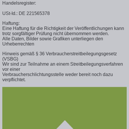
Handelsregister:
USt-Id.: DE 221565378
Haftung:
Eine Haftung für die Richtigkeit der Veröffentlichungen kann
trotz sorgfältiger Prüfung nicht übernommen werden.
Alle Daten, Bilder sowie Grafiken unterliegen den
Urheberrechten
Hinweis gemäß § 36 Verbraucherstreitbeilegungsgesetz
(VSBG)
Wir sind zur Teilnahme an einem Streitbeilegungsverfahren
vor einer
Verbraucherschlichtungsstelle weder bereit noch dazu
verpflichtet.